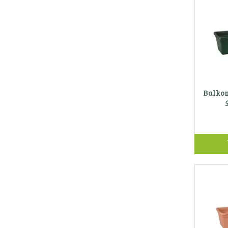
Balkon