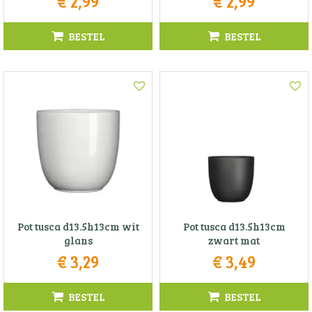
€
2
,
99
€
2
,
99
BESTEL
BESTEL
Pot tusca d13.5h13cm wit
Pot tusca d13.5h13cm
glans
zwart mat
€
3
,
29
€
3
,
49
BESTEL
BESTEL