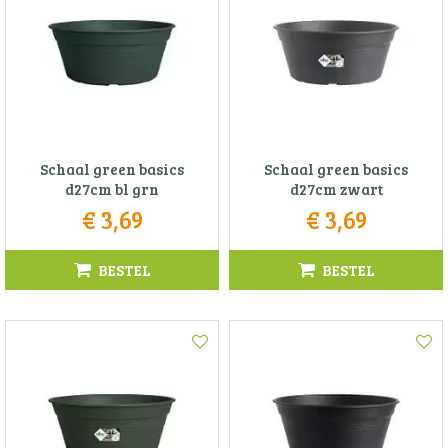
Schaal green basics
Schaal green basics
d27cm bl grn
d27cm zwart
€
3
,
69
€
3
,
69
BESTEL
BESTEL