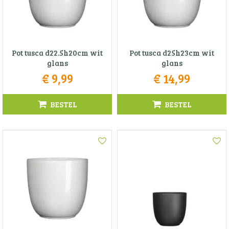
Pot tusca d22.5h20cm wit
Pot tusca d25h23cm wit
glans
glans
€
9
,
99
€
14
,
99
BESTEL
BESTEL