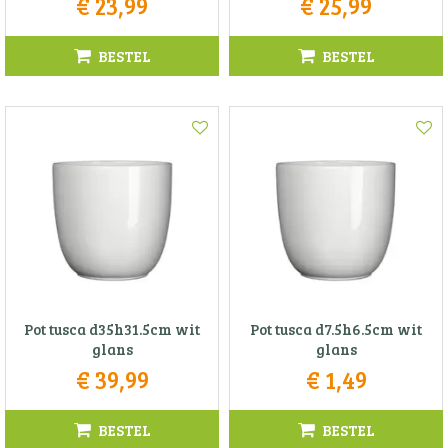
€
23
,
99
€
25
,
99
BESTEL
BESTEL
Pot tusca d35h31.5cm wit
Pot tusca d7.5h6.5cm wit
glans
glans
€
39
,
99
€
1
,
49
BESTEL
BESTEL