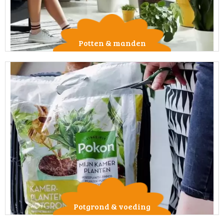
Potten & manden
Potgrond & voeding