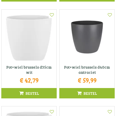
Pot+wiel brussels d35cm
Pot+wiel brussels d40cm
wit
antraciet
€
42
,
79
€
59
,
99
BESTEL
BESTEL