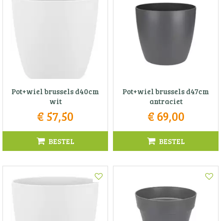
Pot+wiel brussels d40cm
Pot+wiel brussels d47cm
wit
antraciet
€
57
,
50
€
69
,
00
BESTEL
BESTEL