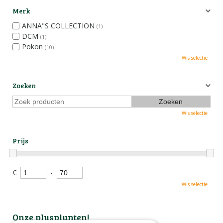
Merk
ANNA"S COLLECTION
(1)
DCM
(1)
Pokon
(10)
Wis selectie
Zoeken
Wis selectie
Prijs
€
-
Wis selectie
Onze plusplunten!