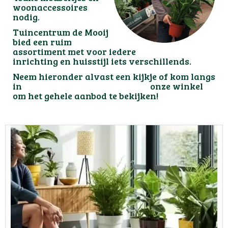
woonaccessoires
nodig.
Tuincentrum de Mooij
bied een ruim
assortiment met voor iedere
inrichting en huisstijl iets verschillends.
Neem hieronder alvast een kijkje of kom langs
in onze winkel
om het gehele aanbod te bekijken!