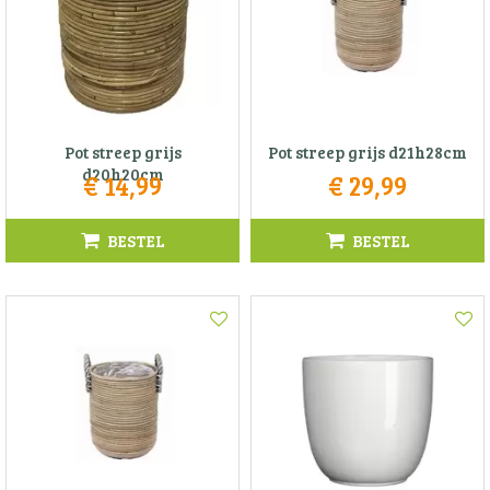
Pot streep grijs
Pot streep grijs d21h28cm
d20h20cm
€
14
,
99
€
29
,
99
BESTEL
BESTEL