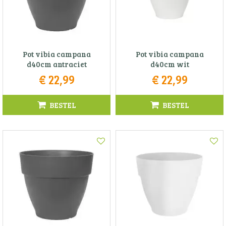
Pot vibia campana
Pot vibia campana
d40cm antraciet
d40cm wit
€
22
,
99
€
22
,
99
BESTEL
BESTEL