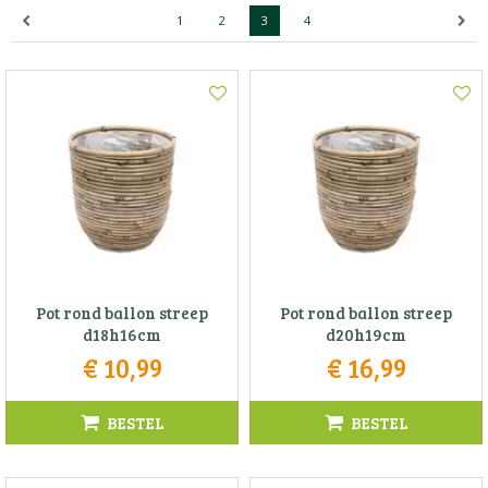
1
2
3
4
Pot rond ballon streep
Pot rond ballon streep
d18h16cm
d20h19cm
€
10
,
99
€
16
,
99
BESTEL
BESTEL