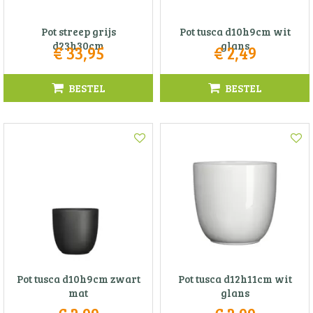
Pot streep grijs
Pot tusca d10h9cm wit
d23h30cm
glans
€
33
,
95
€
2
,
49
BESTEL
BESTEL
Pot tusca d10h9cm zwart
Pot tusca d12h11cm wit
mat
glans