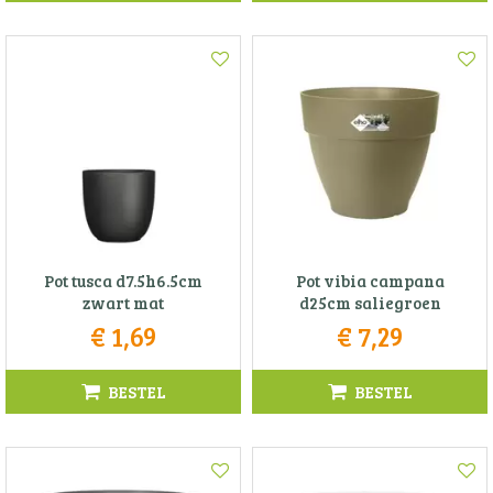
Pot tusca d7.5h6.5cm
Pot vibia campana
zwart mat
d25cm saliegroen
€
1
,
69
€
7
,
29
BESTEL
BESTEL