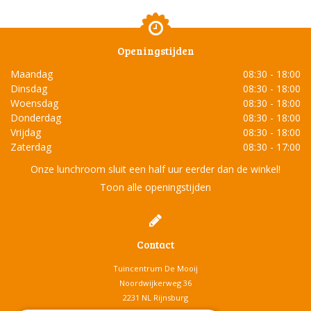
Openingstijden
Maandag
08:30 - 18:00
Dinsdag
08:30 - 18:00
Woensdag
08:30 - 18:00
Donderdag
08:30 - 18:00
Vrijdag
08:30 - 18:00
Zaterdag
08:30 - 17:00
Onze lunchroom sluit een half uur eerder dan de winkel!
Toon alle openingstijden
Contact
Tuincentrum De Mooij
Noordwijkerweg 36
2231 NL Rijnsburg