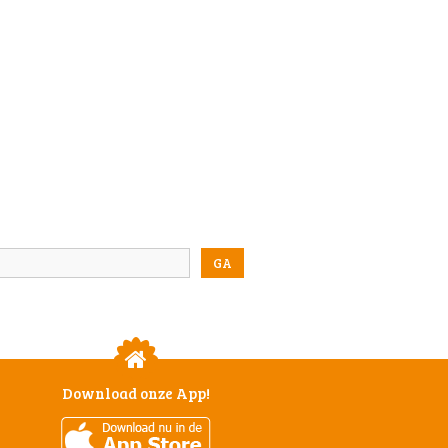
Download onze App!