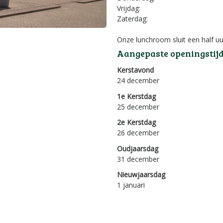
Vrijdag:
Zaterdag:
Onze lunchroom sluit een half uu
Aangepaste openingstij
Kerstavond
24 december
1e Kerstdag
25 december
2e Kerstdag
26 december
Oudjaarsdag
31 december
Nieuwjaarsdag
1 januari