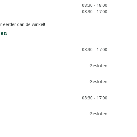
08:30 - 18:00
08:30 - 17:00
r eerder dan de winkel!
den
08:30 - 17:00
Gesloten
Gesloten
08:30 - 17:00
Gesloten