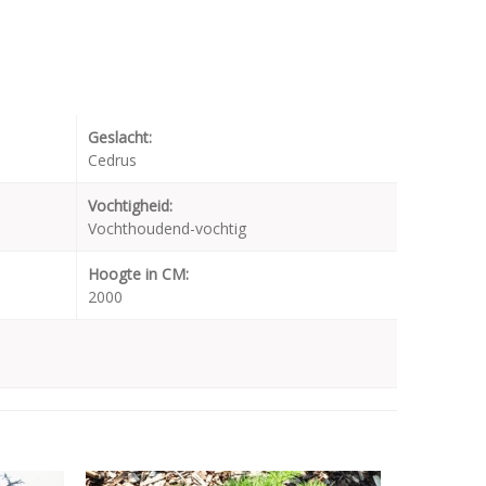
Geslacht:
Cedrus
Vochtigheid:
Vochthoudend-vochtig
Hoogte in CM:
2000