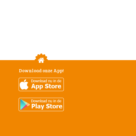
Download onze App!