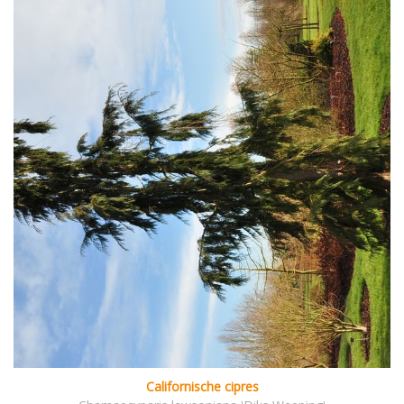
Californische cipres