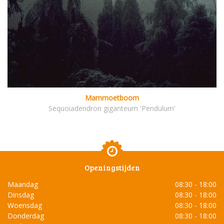
Mammoetboom
Sequoiadendron giganteum 'Pendulum'
Openingstijden
Maandag
08:30 - 18:00
Dinsdag
08:30 - 18:00
Woensdag
08:30 - 18:00
Donderdag
08:30 - 18:00