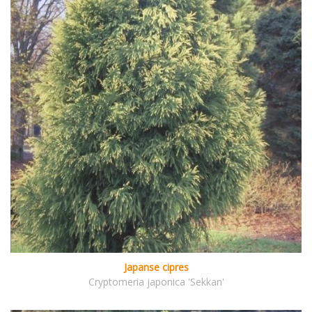
Japanse cipres
Cryptomeria japonica 'Sekkan'