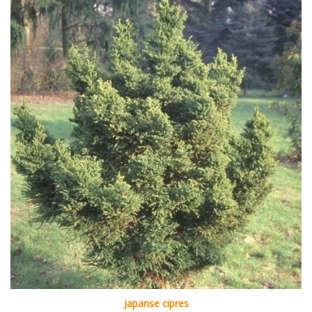
Japanse cipres