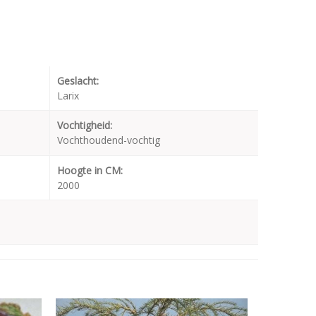
Geslacht:
Larix
Vochtigheid:
Vochthoudend-vochtig
Hoogte in CM:
2000