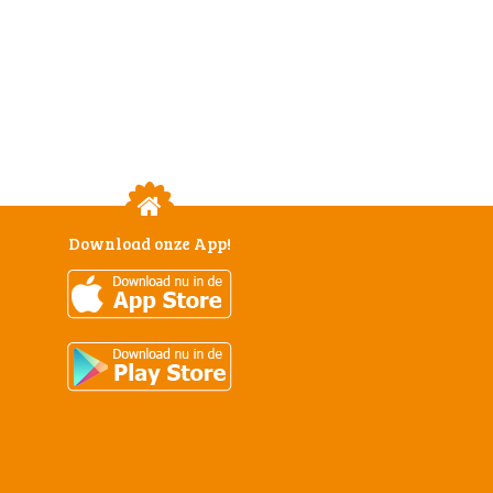
Download onze App!