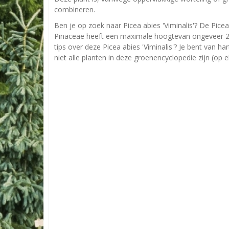
combineren.
Ben je op zoek naar Picea abies 'Viminalis'? De Picea 
Pinaceae heeft een maximale hoogtevan ongeveer 20
tips over deze Picea abies 'Viminalis'? Je bent van h
niet alle planten in deze groenencyclopedie zijn (op 