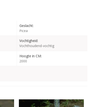
Geslacht:
Picea
Vochtigheid:
Vochthoudend-vochtig
Hoogte in CM:
2000