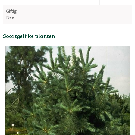
Giftig:
Nee
Soortgelijke planten