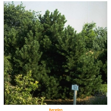
Bergden