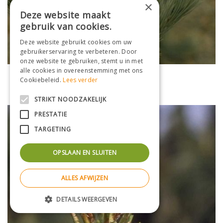
×
Deze website maakt
gebruik van cookies.
Deze website gebruikt cookies om uw
gebruikerservaring te verbeteren. Door
onze website te gebruiken, stemt u in met
alle cookies in overeenstemming met ons
Den
Cookiebeleid.
Lees verder
Pinus flexilis
STRIKT NOODZAKELIJK
PRESTATIE
TARGETING
OPSLAAN EN SLUITEN
ALLES AFWIJZEN
DETAILS WEERGEVEN