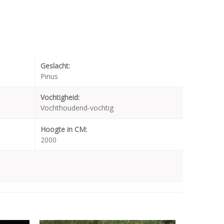
Geslacht:
Pinus
Vochtigheid:
Vochthoudend-vochtig
Hoogte in CM:
2000