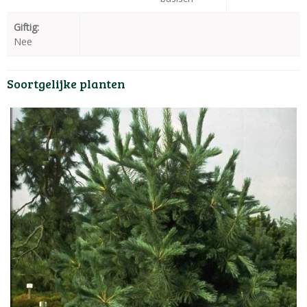
Giftig:
Nee
Soortgelijke planten