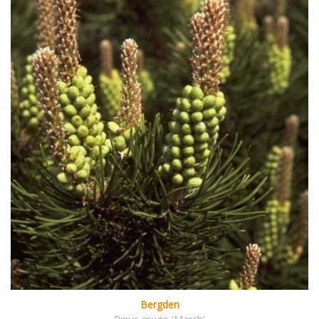
Bergden