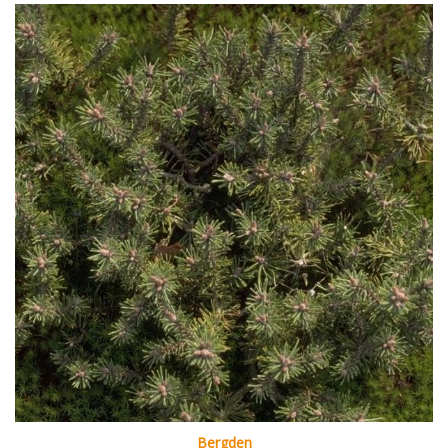
Bergden