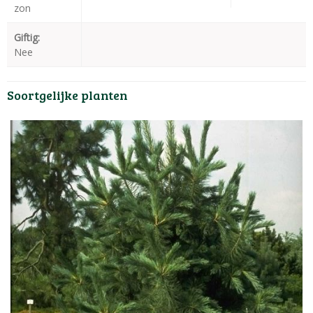
zon
Giftig:
Nee
Soortgelijke planten