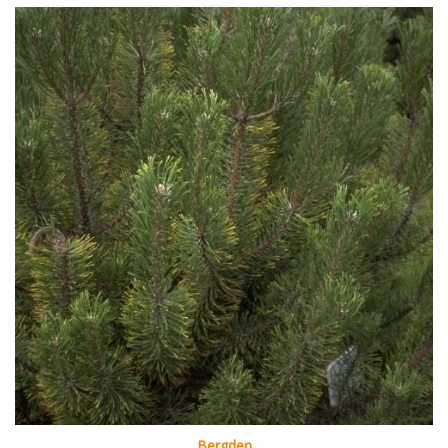
Bergden