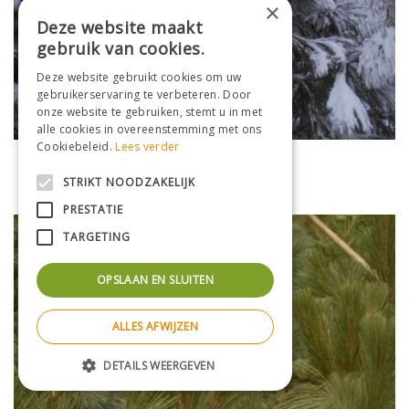
×
Deze website maakt
gebruik van cookies.
Deze website gebruikt cookies om uw
gebruikerservaring te verbeteren. Door
onze website te gebruiken, stemt u in met
alle cookies in overeenstemming met ons
Cookiebeleid.
Lees verder
Den
Pinus jeffreyi
STRIKT NOODZAKELIJK
PRESTATIE
TARGETING
OPSLAAN EN SLUITEN
ALLES AFWIJZEN
DETAILS WEERGEVEN