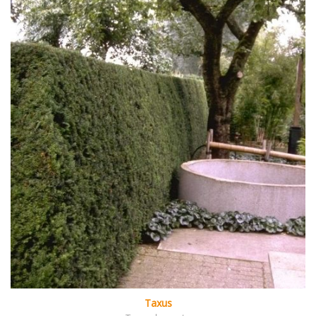
Taxus