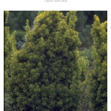
Taxus baccata