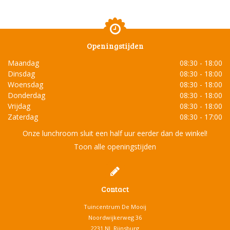
Openingstijden
Maandag
08:30 - 18:00
Dinsdag
08:30 - 18:00
Woensdag
08:30 - 18:00
Donderdag
08:30 - 18:00
Vrijdag
08:30 - 18:00
Zaterdag
08:30 - 17:00
Onze lunchroom sluit een half uur eerder dan de winkel!
Toon alle openingstijden
Contact
Tuincentrum De Mooij
Noordwijkerweg 36
2231 NL Rijnsburg