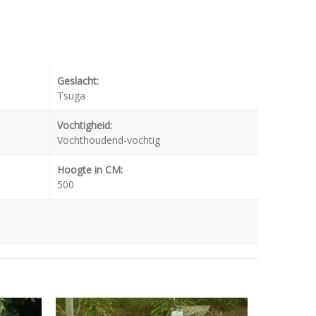
Geslacht:
Tsuga
Vochtigheid:
Vochthoudend-vochtig
Hoogte in CM:
500