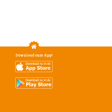
Download onze App!