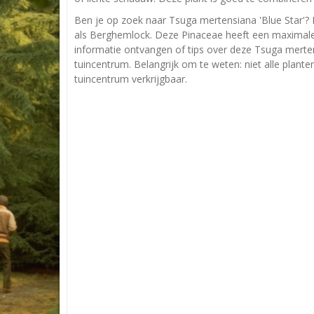
Ben je op zoek naar Tsuga mertensiana 'Blue Star'? 
als Berghemlock. Deze Pinaceae heeft een maximale
informatie ontvangen of tips over deze Tsuga merten
tuincentrum. Belangrijk om te weten: niet alle plant
tuincentrum verkrijgbaar.