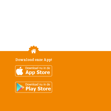
Download onze App!