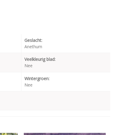
Geslacht:
Anethum
Veelkleurig blad:
Nee
Wintergroen:
Nee