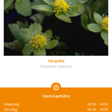
Hacquetia
Hacquetia epipactis
Openingstijden
Maandag
08:30 - 18:00
Dinsdag
08:30 - 18:00