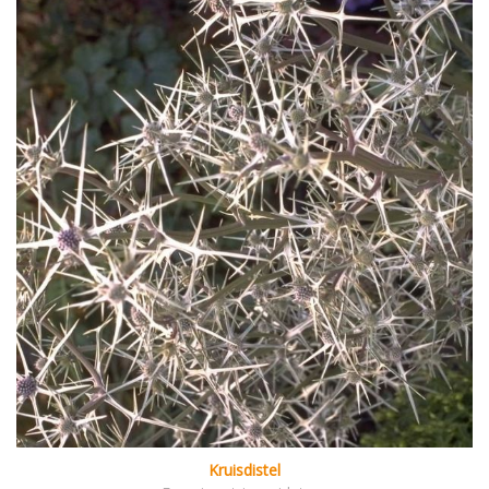
Kruisdistel