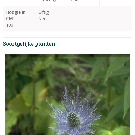
Hoogte in
Giftig:
CM:
Nee
100
Soortgelijke planten