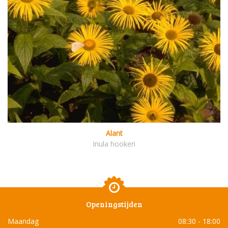
Alant
Inula hookeri
Openingstijden
Maandag
08:30 - 18:00