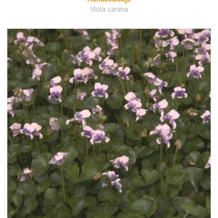
Viola canina