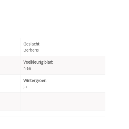
Geslacht:
Berberis
Veelkleurig blad:
Nee
Wintergroen:
Ja