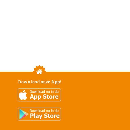
Download onze App!