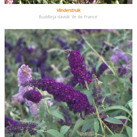
Vlinderstruik
Buddleja davidii 'Ile de France'