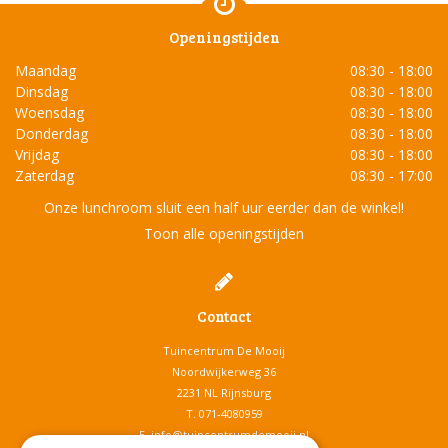
Openingstijden
Maandag
08:30 - 18:00
Dinsdag
08:30 - 18:00
Woensdag
08:30 - 18:00
Donderdag
08:30 - 18:00
Vrijdag
08:30 - 18:00
Zaterdag
08:30 - 17:00
Onze lunchroom sluit een half uur eerder dan de winkel!
Toon alle openingstijden
Contact
Tuincentrum De Mooij
Noordwijkerweg 36
2231 NL Rijnsburg
T.
071-4080959
E.
info@tuincentrumdemooij.nl