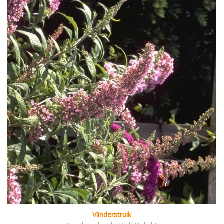
Vlinderstruik