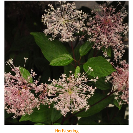
Herfstsering