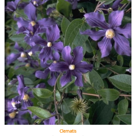
Clematis