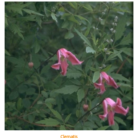
Clematis