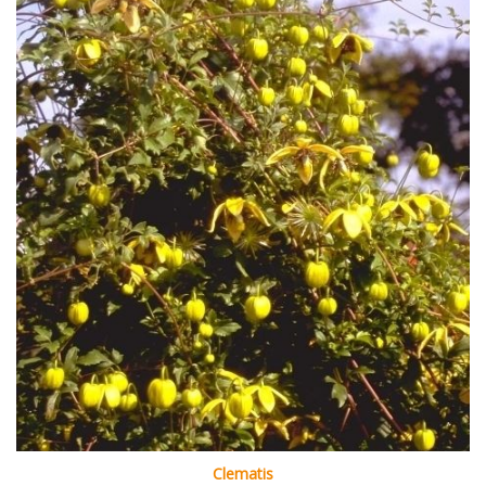
Clematis