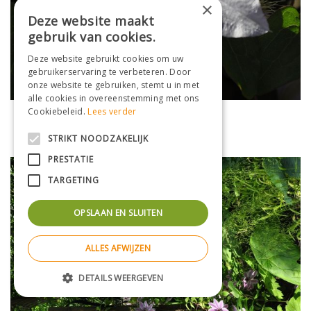
×
Deze website maakt
gebruik van cookies.
Deze website gebruikt cookies om uw
gebruikerservaring te verbeteren. Door
onze website te gebruiken, stemt u in met
alle cookies in overeenstemming met ons
Cookiebeleid.
Lees verder
Clematis
Clematis 'Silver Moon'
STRIKT NOODZAKELIJK
PRESTATIE
TARGETING
OPSLAAN EN SLUITEN
ALLES AFWIJZEN
DETAILS WEERGEVEN