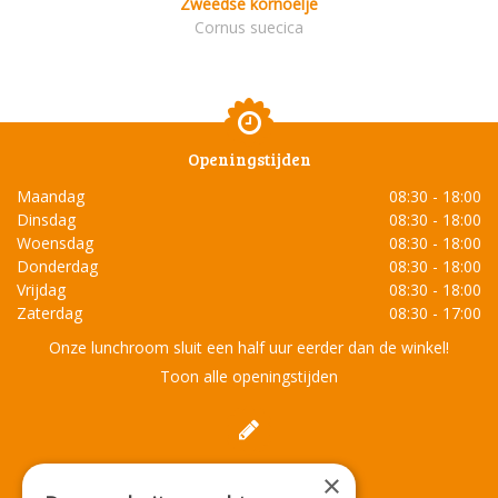
Zweedse kornoelje
Cornus suecica
Openingstijden
Maandag
08:30 - 18:00
Dinsdag
08:30 - 18:00
Woensdag
08:30 - 18:00
Donderdag
08:30 - 18:00
Vrijdag
08:30 - 18:00
Zaterdag
08:30 - 17:00
Onze lunchroom sluit een half uur eerder dan de winkel!
Toon alle openingstijden
Contact
×