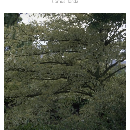
Cornus florida