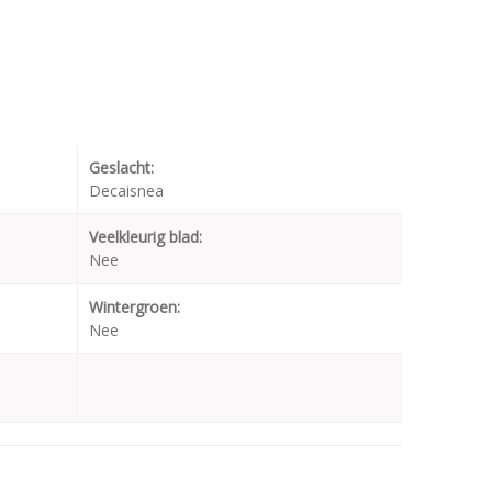
Geslacht:
Decaisnea
Veelkleurig blad:
Nee
Wintergroen:
Nee