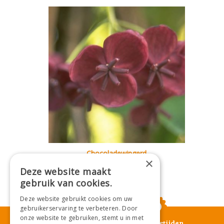
Chocoladewingerd
×
Akebia quinata
Deze website maakt
gebruik van cookies.
Deze website gebruikt cookies om uw
gebruikerservaring te verbeteren. Door
onze website te gebruiken, stemt u in met
Openingstijden