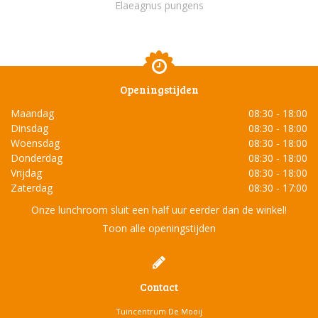
Elaeagnus pungens
Openingstijden
Maandag
08:30 - 18:00
Dinsdag
08:30 - 18:00
Woensdag
08:30 - 18:00
Donderdag
08:30 - 18:00
Vrijdag
08:30 - 18:00
Zaterdag
08:30 - 17:00
Onze lunchroom sluit een half uur eerder dan de winkel!
Toon alle openingstijden
Contact
Tuincentrum De Mooij