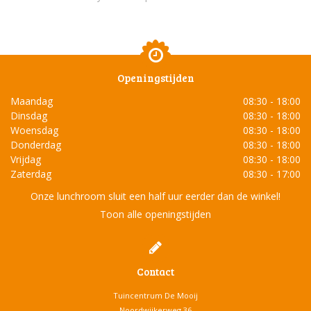
Openingstijden
Maandag
08:30 - 18:00
Dinsdag
08:30 - 18:00
Woensdag
08:30 - 18:00
Donderdag
08:30 - 18:00
Vrijdag
08:30 - 18:00
Zaterdag
08:30 - 17:00
Onze lunchroom sluit een half uur eerder dan de winkel!
Toon alle openingstijden
Contact
Tuincentrum De Mooij
Noordwijkerweg 36