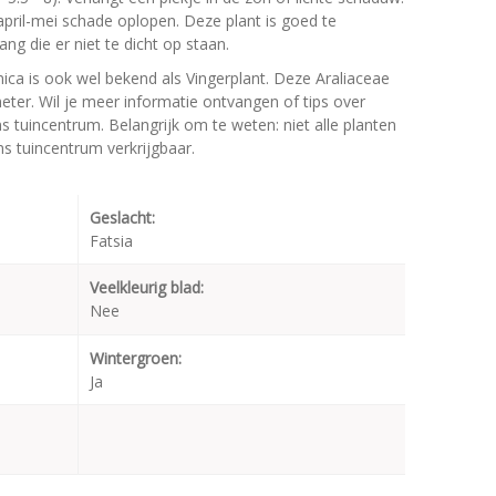
 april-mei schade oplopen. Deze plant is goed te
ng die er niet te dicht op staan.
ica is ook wel bekend als Vingerplant. Deze Araliaceae
er. Wil je meer informatie ontvangen of tips over
s tuincentrum. Belangrijk om te weten: niet alle planten
s tuincentrum verkrijgbaar.
Geslacht:
Fatsia
Veelkleurig blad:
Nee
Wintergroen:
Ja