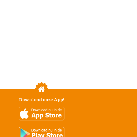
Download onze App!