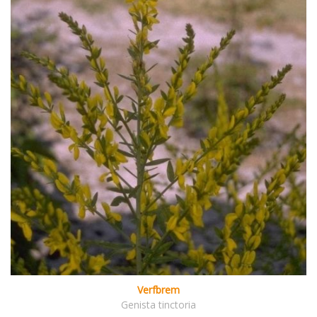
Verfbrem
Genista tinctoria