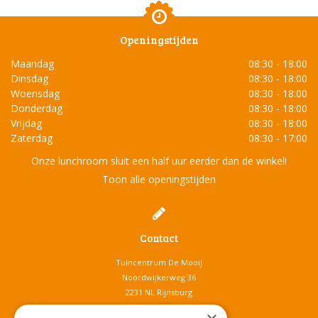
Openingstijden
Maandag
08:30 - 18:00
Dinsdag
08:30 - 18:00
Woensdag
08:30 - 18:00
Donderdag
08:30 - 18:00
Vrijdag
08:30 - 18:00
Zaterdag
08:30 - 17:00
Onze lunchroom sluit een half uur eerder dan de winkel!
Toon alle openingstijden
Contact
Tuincentrum De Mooij
Noordwijkerweg 36
2231 NL Rijnsburg
T.
071-4080959