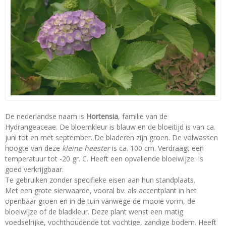
De nederlandse naam is
Hortensia
, familie van de
Hydrangeaceae. De bloemkleur is blauw en de bloeitijd is van ca.
juni tot en met september. De bladeren zijn groen. De volwassen
hoogte van deze
kleine heester
is ca. 100 cm. Verdraagt een
temperatuur tot -20 gr. C. Heeft een opvallende bloeiwijze. Is
goed verkrijgbaar.
Te gebruiken zonder specifieke eisen aan hun standplaats.
Met een grote sierwaarde, vooral bv. als accentplant in het
openbaar groen en in de tuin vanwege de mooie vorm, de
bloeiwijze of de bladkleur. Deze plant wenst een matig
voedselrijke, vochthoudende tot vochtige, zandige bodem. Heeft