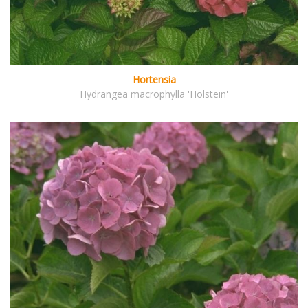
Hortensia
Hydrangea macrophylla 'Holstein'