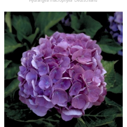
Hydrangea macrophylla 'Deutschland'