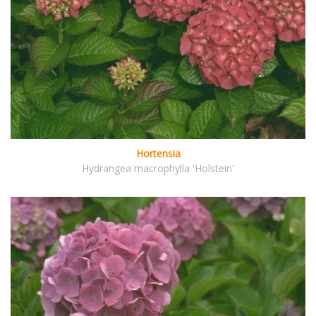
Hortensia
Hydrangea macrophylla 'Holstein'