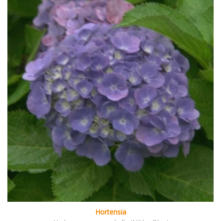
Hortensia