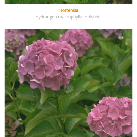
Hortensia
Hydrangea macrophylla 'Holstein'