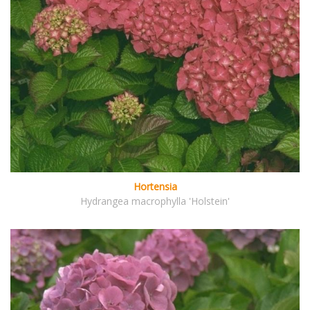
Hortensia
Hydrangea macrophylla 'Holstein'