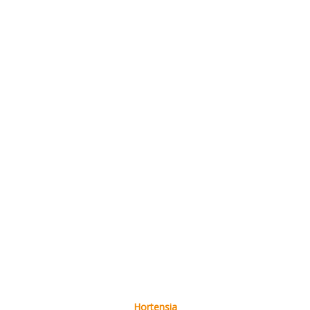
Hortensia