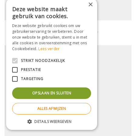
×
Deze website maakt
gebruik van cookies.
Deze website gebruikt cookies om uw
Hortensia (scherm)
gebruikerservaring te verbeteren. Door
Hydrangea macrophylla 'Zorro'
onze website te gebruiken, stemt u in met
alle cookies in overeenstemming met ons
Cookiebeleid.
Lees verder
STRIKT NOODZAKELIJK
PRESTATIE
TARGETING
OPSLAAN EN SLUITEN
ALLES AFWIJZEN
DETAILS WEERGEVEN