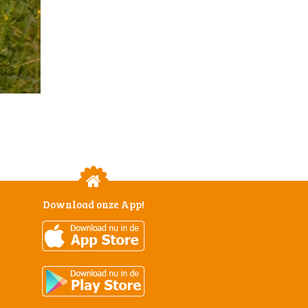
Download onze App!