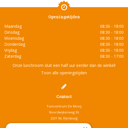
Openingstijden
Maandag
08:30 - 18:00
Dinsdag
08:30 - 18:00
Woensdag
08:30 - 18:00
Donderdag
08:30 - 18:00
Vrijdag
08:30 - 18:00
Zaterdag
08:30 - 17:00
Onze lunchroom sluit een half uur eerder dan de winkel!
Toon alle openingstijden
Contact
Tuincentrum De Mooij
Noordwijkerweg 36
2231 NL Rijnsburg
T.
071-4080959