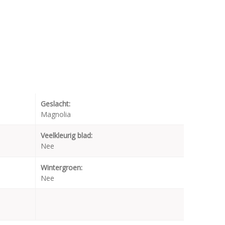
Geslacht:
Magnolia
Veelkleurig blad:
Nee
Wintergroen:
Nee