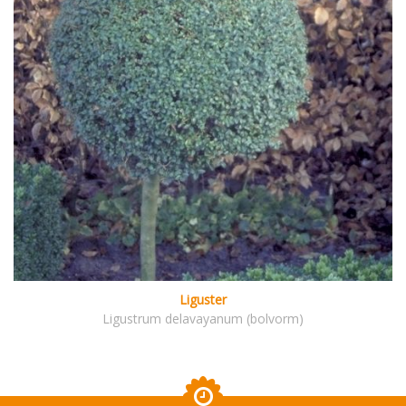
Liguster
Ligustrum delavayanum (bolvorm)