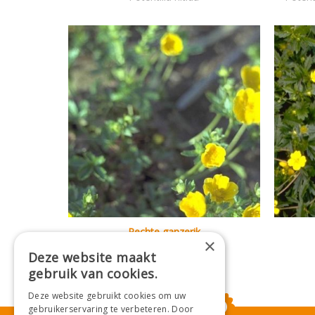
Rechte ganzerik
×
Potentilla recta 'Warrenii'
Deze website maakt
gebruik van cookies.
Deze website gebruikt cookies om uw
gebruikerservaring te verbeteren. Door