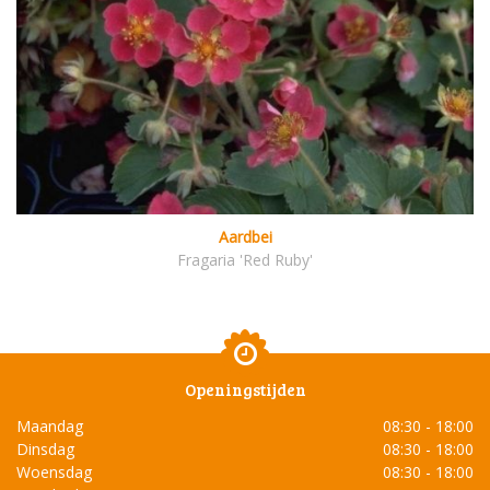
Aardbei
Fragaria 'Red Ruby'
Openingstijden
Maandag
08:30 - 18:00
Dinsdag
08:30 - 18:00
Woensdag
08:30 - 18:00