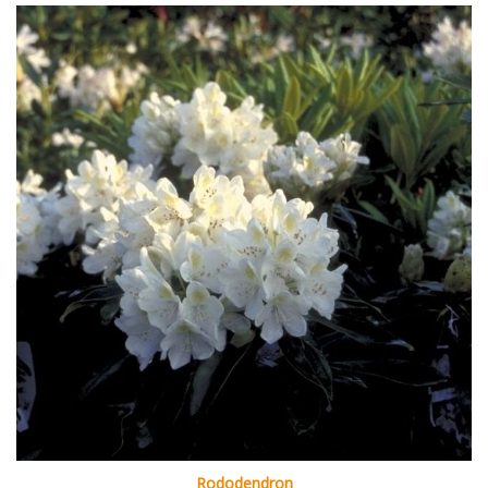
Rododendron