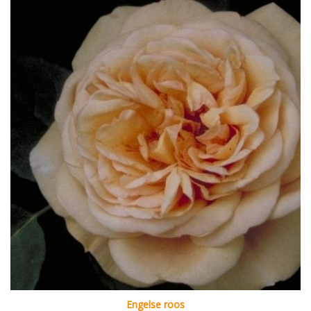
Engelse roos