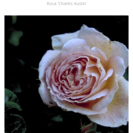
Rosa 'Charles Austin'