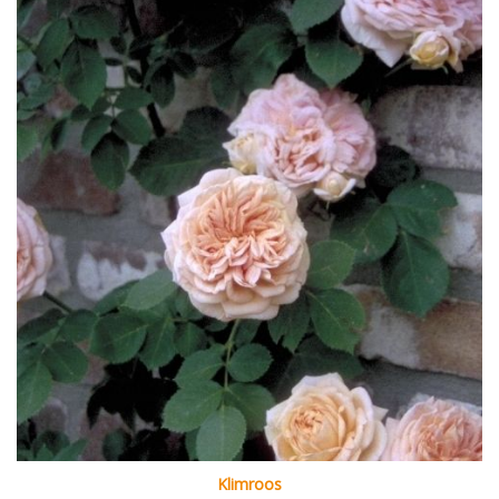
Klimroos