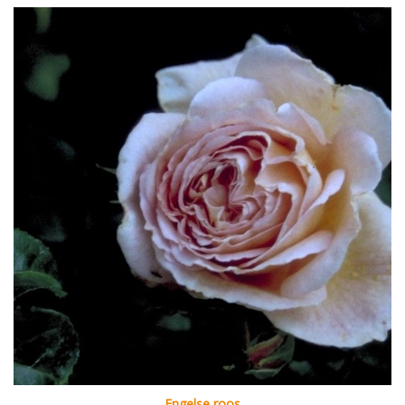
Engelse roos